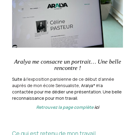
Aralya me consacre un portrait… Une belle
rencontre !
Suite à l’
exposition parisienne de ce début d’année
auprès de mon école Sensualiste
, Aralya* m’a
contactée pour me dédier une présentation. Une belle
reconnaissance pour mon travail.
Retrouvez la page complète
ici
Ce qui est retenu de mon travail