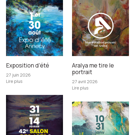
Exposition d’été
Aralya me tire le
portrait
27 juin 2026
Lire plus
27 avril 2026
Lire plus