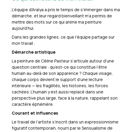
L’équipe d’Aralya a pris le temps de s’immerger dans ma
démarche, et leur regard bienveillant m’a permis de
mettre des mots sur ce qui anime ma peinture
aujourd’hui.
Dans les grandes lignes, ce que l’équipe partage sur
mon travail :
Démarche artistique
La peinture de Céline Pasteur s’articule autour d’une
question centrale : qu’est-ce qui constitue l’être
humain au-delà de son apparence ? Chaque visage,
chaque corps devient le support d’une lecture
intérieure — les fragilités, les histoires, les forces
cachées. L’humain y est aussi replacé dans une
perspective plus large, face à la nature, rappelant son
caractère éphémère.
Courant et influences
Le travail de l’artiste s’inscrit dans un expressionnisme
figuratif contemporain, nourri par le Sensualisme de