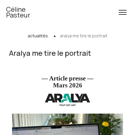
Céline
Pasteur
actualités
aralya me tire le portrait
Aralya me tire le portrait
— Article presse —
Mars 2026