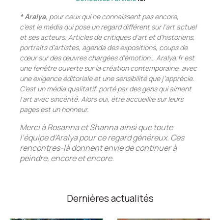
* Aralya
, pour ceux qui ne connaissent pas encore,
c’est le média qui pose un regard différent sur l’art actuel
et ses acteurs. Articles de critiques d’art et d’historiens,
portraits d’artistes, agenda des expositions, coups de
cœur sur des œuvres chargées d’émotion…
Aralya.fr
est
une fenêtre ouverte sur la création contemporaine, avec
une exigence éditoriale et une sensibilité que j’apprécie.
C’est un média qualitatif, porté par des gens qui aiment
l’art avec sincérité. Alors oui, être accueillie sur leurs
pages est un honneur.
Merci à Rosanna et Shanna ainsi que toute
l’équipe d’Aralya pour ce regard généreux. Ces
rencontres-là donnent envie de continuer à
peindre, encore et encore.
Dernières actualités