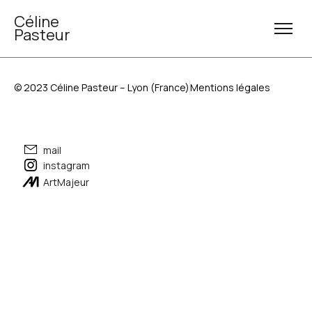
Céline
Pasteur
© 2023 Céline Pasteur – Lyon (France)
Mentions légales
mail
instagram
ArtMajeur