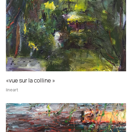
«vue sur la colline »
lineart