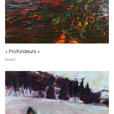
« Profondeurs »
lineart