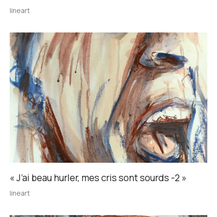
lineart
« J’ai beau hurler, mes cris sont sourds -2 »
lineart