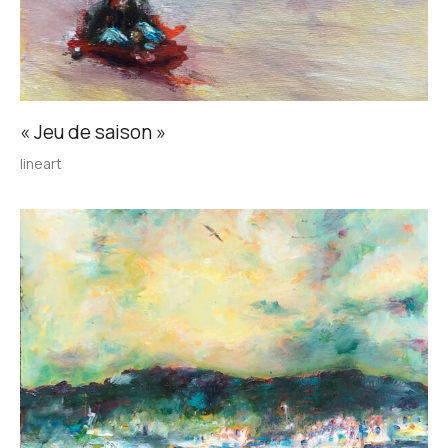
« Jeu de saison »
lineart