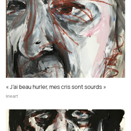
« J’ai beau hurler, mes cris sont sourds »
lineart